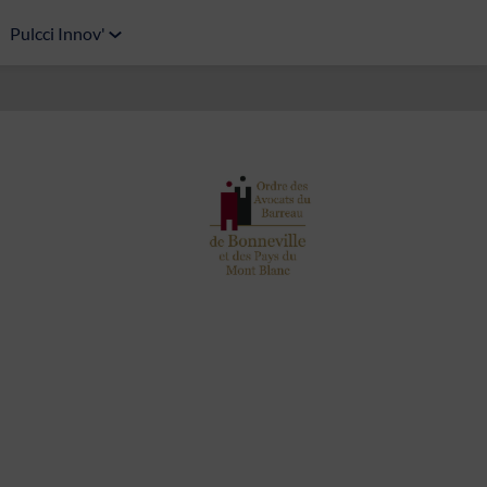
Pulcci Innov'