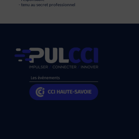
- tenu au secret professionnel