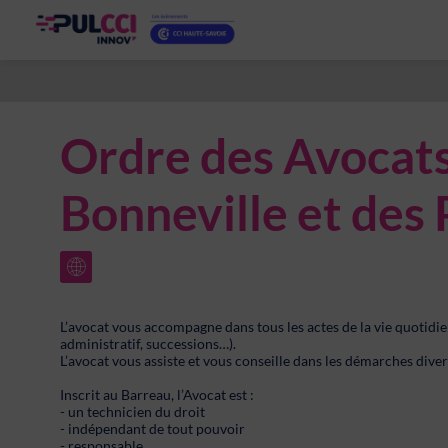
Ordre des Avocats
Bonneville et des
L’avocat vous accompagne dans tous les actes de la vie quotidienn
administratif, successions…).
L’avocat vous assiste et vous conseille dans les démarches diver
Inscrit au Barreau, l’Avocat est :
- un technicien du droit
- indépendant de tout pouvoir
- responsable