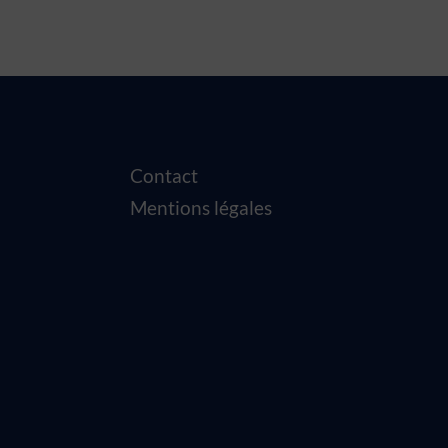
Contact
Mentions légales