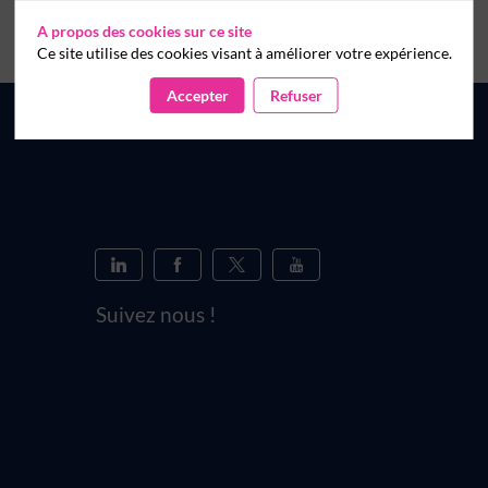
A propos des cookies sur ce site
Ce site utilise des cookies visant à améliorer votre expérience.
Accepter
Refuser
Suivez nous !